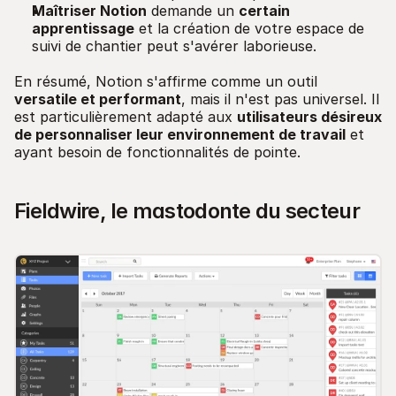
Maîtriser Notion
demande un
certain
apprentissage
et la création de votre espace de
suivi de chantier peut s'avérer laborieuse.
En résumé, Notion s'affirme comme un outil
versatile et performant
, mais il n'est pas universel. Il
est particulièrement adapté aux
utilisateurs désireux
de personnaliser leur environnement de travail
et
ayant besoin de fonctionnalités de pointe.
Fieldwire, le mastodonte du secteur