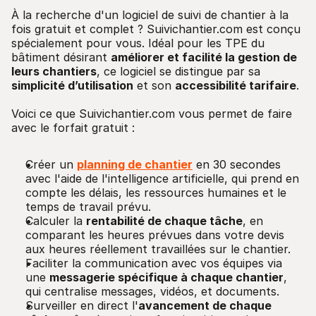
À la recherche d'un logiciel de suivi de chantier à la
fois gratuit et complet ? Suivichantier.com est conçu
spécialement pour vous. Idéal pour les TPE du
bâtiment désirant
améliorer et facilité la gestion de
leurs chantiers
, ce logiciel se distingue par sa
simplicité d’utilisation
et son
accessibilité tarifaire
.
Voici ce que Suivichantier.com vous permet de faire
avec le forfait gratuit :
Créer un
planning de chantier
en 30 secondes
avec l'aide de l'intelligence artificielle, qui prend en
compte les délais, les ressources humaines et le
temps de travail prévu.
Calculer la
rentabilité de chaque tâche
, en
comparant les heures prévues dans votre devis
aux heures réellement travaillées sur le chantier.
Faciliter la communication avec vos équipes via
une
messagerie spécifique à chaque chantier
,
qui centralise messages, vidéos, et documents.
Surveiller en direct l'
avancement de chaque