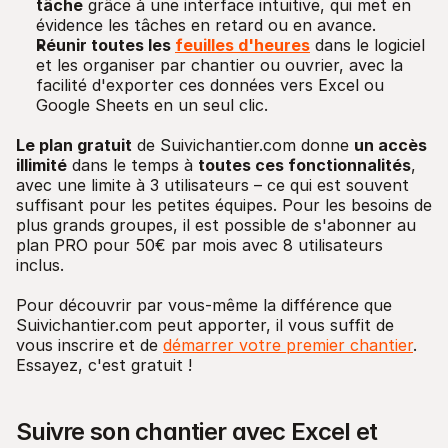
tâche
grâce à une interface intuitive, qui met en
évidence les tâches en retard ou en avance.
Réunir toutes les
feuilles d'heures
dans le logiciel
et les organiser par chantier ou ouvrier, avec la
facilité d'exporter ces données vers Excel ou
Google Sheets en un seul clic.
Le plan gratuit
de Suivichantier.com donne
un accès
illimité
dans le temps à
toutes ces fonctionnalités
,
avec une limite à 3 utilisateurs – ce qui est souvent
suffisant pour les petites équipes. Pour les besoins de
plus grands groupes, il est possible de s'abonner au
plan PRO pour 50€ par mois avec 8 utilisateurs
inclus.
Pour découvrir par vous-même la différence que
Suivichantier.com peut apporter, il vous suffit de
vous inscrire et de
démarrer votre premier chantier
.
Essayez, c'est gratuit !
Suivre son chantier avec Excel et