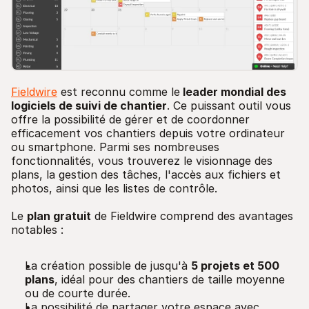
Fieldwire
est reconnu comme le
leader mondial des
logiciels de suivi de chantier
. Ce puissant outil vous
offre la possibilité de gérer et de coordonner
efficacement vos chantiers depuis votre ordinateur
ou smartphone. Parmi ses nombreuses
fonctionnalités, vous trouverez le visionnage des
plans, la gestion des tâches, l'accès aux fichiers et
photos, ainsi que les listes de contrôle.
Le
plan gratuit
de Fieldwire comprend des avantages
notables :
La création possible de jusqu'à
5 projets et 500
plans
, idéal pour des chantiers de taille moyenne
ou de courte durée.
La possibilité de partager votre espace avec