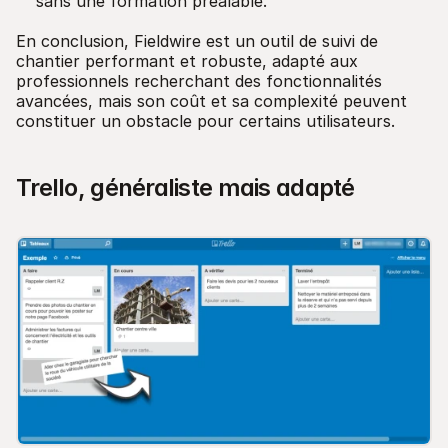
sans une formation préalable.
En conclusion, Fieldwire est un outil de suivi de
chantier performant et robuste, adapté aux
professionnels recherchant des fonctionnalités
avancées, mais son coût et sa complexité peuvent
constituer un obstacle pour certains utilisateurs.
Trello, généraliste mais adapté