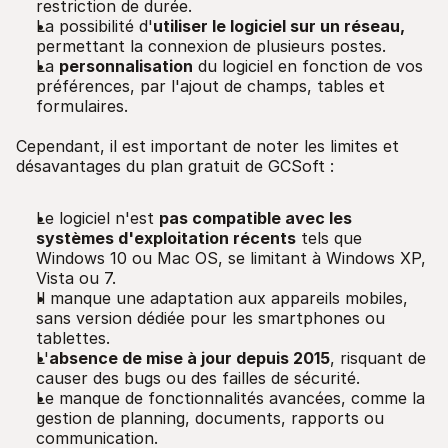
restriction de durée.
La possibilité d'
utiliser le logiciel sur un réseau,
permettant la connexion de plusieurs postes.
La
personnalisation
du logiciel en fonction de vos
préférences, par l'ajout de champs, tables et
formulaires.
Cependant, il est important de noter les limites et
désavantages du plan gratuit de GCSoft :
Le logiciel n'est
pas compatible avec les
systèmes d'exploitation récents
tels que
Windows 10 ou Mac OS, se limitant à Windows XP,
Vista ou 7.
Il manque une adaptation aux appareils mobiles,
sans version dédiée pour les smartphones ou
tablettes.
L'
absence de mise à jour depuis 2015
, risquant de
causer des bugs ou des failles de sécurité.
Le manque de fonctionnalités avancées, comme la
gestion de planning, documents, rapports ou
communication.