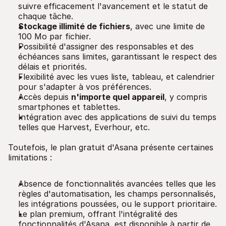
suivre efficacement l'avancement et le statut de
chaque tâche.
Stockage illimité de fichiers
, avec une limite de
100 Mo par fichier.
Possibilité d'assigner des responsables et des
échéances sans limites, garantissant le respect des
délais et priorités.
Flexibilité avec les vues liste, tableau, et calendrier
pour s'adapter à vos préférences.
Accès depuis
n'importe quel appareil
, y compris
smartphones et tablettes.
Intégration avec des applications de suivi du temps
telles que Harvest, Everhour, etc.
Toutefois, le plan gratuit d'Asana présente certaines
limitations :
Absence de fonctionnalités avancées telles que les
règles d'automatisation, les champs personnalisés,
les intégrations poussées, ou le support prioritaire.
Le plan premium, offrant l'intégralité des
fonctionnalités d'Asana, est disponible à partir de