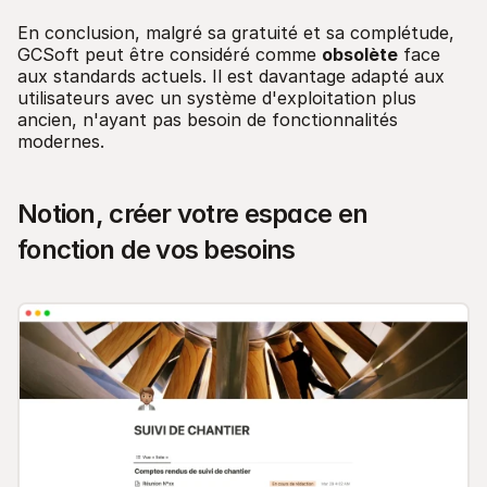
En conclusion, malgré sa gratuité et sa complétude,
GCSoft peut être considéré comme
obsolète
face
aux standards actuels. Il est davantage adapté aux
utilisateurs avec un système d'exploitation plus
ancien, n'ayant pas besoin de fonctionnalités
modernes.
Notion, créer votre espace en
fonction de vos besoins