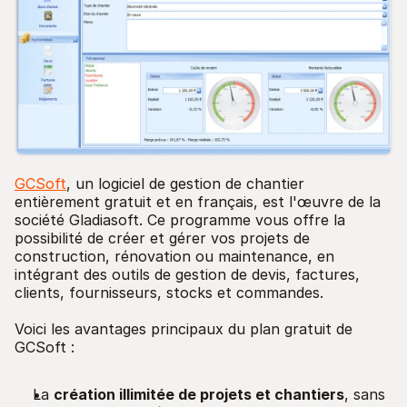
GCSoft
, un logiciel de gestion de chantier
entièrement gratuit et en français, est l'œuvre de la
société Gladiasoft. Ce programme vous offre la
possibilité de créer et gérer vos projets de
construction, rénovation ou maintenance, en
intégrant des outils de gestion de devis, factures,
clients, fournisseurs, stocks et commandes.
Voici les avantages principaux du plan gratuit de
GCSoft :
La
création illimitée de projets et chantiers
, sans