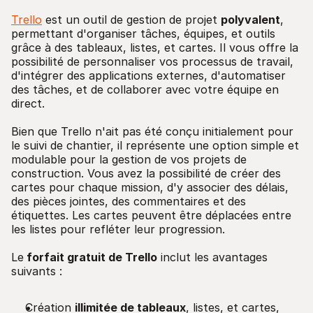
Trello
est un outil de gestion de projet
polyvalent
,
permettant d'organiser tâches, équipes, et outils
grâce à des tableaux, listes, et cartes. Il vous offre la
possibilité de personnaliser vos processus de travail,
d'intégrer des applications externes, d'automatiser
des tâches, et de collaborer avec votre équipe en
direct.
Bien que Trello n'ait pas été conçu initialement pour
le suivi de chantier, il représente une option simple et
modulable pour la gestion de vos projets de
construction. Vous avez la possibilité de créer des
cartes pour chaque mission, d'y associer des délais,
des pièces jointes, des commentaires et des
étiquettes. Les cartes peuvent être déplacées entre
les listes pour refléter leur progression.
Le
forfait gratuit de Trello
inclut les avantages
suivants :
Création
illimitée de tableaux
, listes, et cartes,