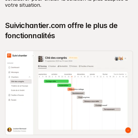
votre situation.
Suivichantier.com offre le plus de
fonctionnalités