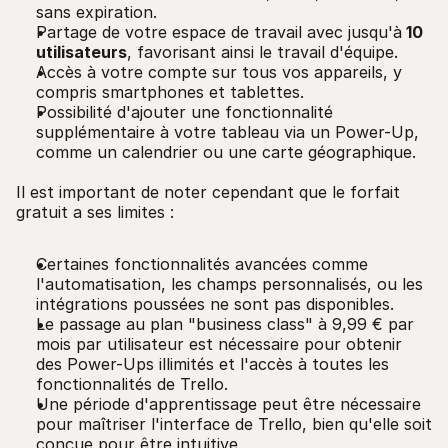
sans expiration.
Partage de votre espace de travail avec jusqu'à
10
utilisateurs
, favorisant ainsi le travail d'équipe.
Accès à votre compte sur tous vos appareils, y
compris smartphones et tablettes.
Possibilité d'ajouter une fonctionnalité
supplémentaire à votre tableau via un Power-Up,
comme un calendrier ou une carte géographique.
Il est important de noter cependant que le forfait
gratuit a ses limites :
Certaines fonctionnalités avancées comme
l'automatisation, les champs personnalisés, ou les
intégrations poussées ne sont pas disponibles.
Le passage au plan "business class" à 9,99 € par
mois par utilisateur est nécessaire pour obtenir
des Power-Ups illimités et l'accès à toutes les
fonctionnalités de Trello.
Une période d'apprentissage peut être nécessaire
pour maîtriser l'interface de Trello, bien qu'elle soit
conçue pour être intuitive.