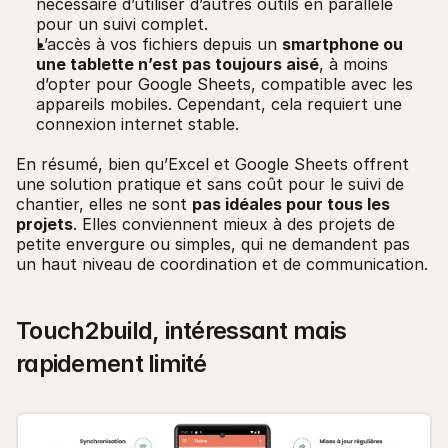
nécessaire d’utiliser d’autres outils en parallèle
pour un suivi complet.
L’accès à vos fichiers depuis un
smartphone ou
une tablette n’est pas toujours aisé
, à moins
d’opter pour Google Sheets, compatible avec les
appareils mobiles. Cependant, cela requiert une
connexion internet stable.
En résumé, bien qu’Excel et Google Sheets offrent
une solution pratique et sans coût pour le suivi de
chantier, elles ne sont
pas idéales pour tous les
projets
. Elles conviennent mieux à des projets de
petite envergure ou simples, qui ne demandent pas
un haut niveau de coordination et de communication.
Touch2build, intéressant mais
rapidement limité