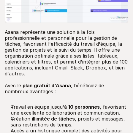
Asana représente une solution à la fois
professionnelle et personnelle pour la gestion de
tâches, favorisant l'efficacité du travail d'équipe, la
gestion de projets et le suivi du temps. Il offre une
organisation optimale grâce à ses listes, tableaux,
calendriers et filtres, et permet d'intégrer plus de 100
applications, incluant Gmail, Slack, Dropbox, et bien
d'autres.
Avec le
plan gratuit d'Asana
, bénéficiez de
nombreux avantages :
Travail en équipe jusqu'à
10 personnes
, favorisant
une excellente collaboration et communication.
Création
illimitée de tâches
, projets et messages,
sans restrictions de temps.
Accès à un historique complet des activités pour