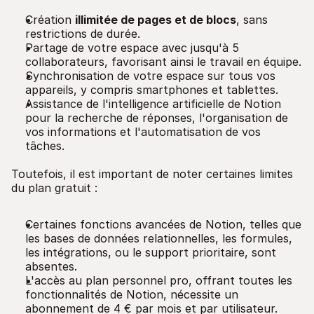
Création
illimitée de pages et de blocs
, sans
restrictions de durée.
Partage de votre espace avec jusqu'à 5
collaborateurs, favorisant ainsi le travail en équipe.
Synchronisation de votre espace sur tous vos
appareils, y compris smartphones et tablettes.
Assistance de l'intelligence artificielle de Notion
pour la recherche de réponses, l'organisation de
vos informations et l'automatisation de vos
tâches.
Toutefois, il est important de noter certaines limites
du plan gratuit :
Certaines fonctions avancées de Notion, telles que
les bases de données relationnelles, les formules,
les intégrations, ou le support prioritaire, sont
absentes.
L'accès au plan personnel pro, offrant toutes les
fonctionnalités de Notion, nécessite un
abonnement de 4 € par mois et par utilisateur.