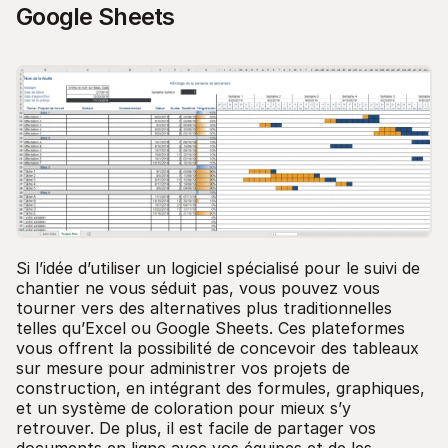
Google Sheets
Si l’idée d’utiliser un logiciel spécialisé pour le suivi de
chantier ne vous séduit pas, vous pouvez vous
tourner vers des alternatives plus traditionnelles
telles qu’Excel ou Google Sheets. Ces plateformes
vous offrent la possibilité de concevoir des tableaux
sur mesure pour administrer vos projets de
construction, en intégrant des formules, graphiques,
et un système de coloration pour mieux s’y
retrouver. De plus, il est facile de partager vos
documents en ligne avec vos équipes et de les