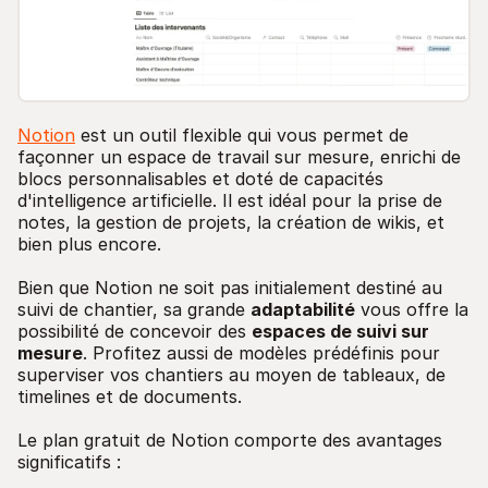
Notion
est un outil flexible qui vous permet de
façonner un espace de travail sur mesure, enrichi de
blocs personnalisables et doté de capacités
d'intelligence artificielle. Il est idéal pour la prise de
notes, la gestion de projets, la création de wikis, et
bien plus encore.
Bien que Notion ne soit pas initialement destiné au
suivi de chantier, sa grande
adaptabilité
vous offre la
possibilité de concevoir des
espaces de suivi sur
mesure
. Profitez aussi de modèles prédéfinis pour
superviser vos chantiers au moyen de tableaux, de
timelines et de documents.
Le plan gratuit de Notion comporte des avantages
significatifs :