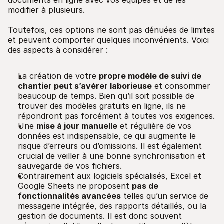
modifier à plusieurs.
Toutefois, ces options ne sont pas dénuées de limites
et peuvent comporter quelques inconvénients. Voici
des aspects à considérer :
La création de votre
propre modèle de suivi de
chantier peut s’avérer laborieuse
et consommer
beaucoup de temps. Bien qu’il soit possible de
trouver des modèles gratuits en ligne, ils ne
répondront pas forcément à toutes vos exigences.
Une
mise à jour manuelle
et régulière de vos
données est indispensable, ce qui augmente le
risque d’erreurs ou d’omissions. Il est également
crucial de veiller à une bonne synchronisation et
sauvegarde de vos fichiers.
Contrairement aux logiciels spécialisés, Excel et
Google Sheets ne proposent
pas de
fonctionnalités avancées
telles qu’un service de
messagerie intégrée, des rapports détaillés, ou la
gestion de documents. Il est donc souvent