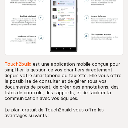
Touch2build
est une application mobile conçue pour
simplifier la gestion de vos chantiers directement
depuis votre smartphone ou tablette. Elle vous offre
la possibilité de consulter et de gérer tous vos
documents de projet, de créer des annotations, des
listes de contrôle, des rapports, et de faciliter la
communication avec vos équipes.
Le plan gratuit de Touch2build vous offre les
avantages suivants :