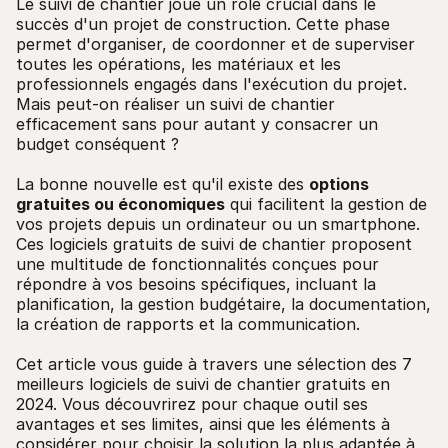
Le suivi de chantier joue un rôle crucial dans le
succès d'un projet de construction. Cette phase
permet d'organiser, de coordonner et de superviser
toutes les opérations, les matériaux et les
professionnels engagés dans l'exécution du projet.
Mais peut-on réaliser un suivi de chantier
efficacement sans pour autant y consacrer un
budget conséquent ?
La bonne nouvelle est qu'il existe des
options
gratuites ou économiques
qui facilitent la gestion de
vos projets depuis un ordinateur ou un smartphone.
Ces logiciels gratuits de suivi de chantier proposent
une multitude de fonctionnalités conçues pour
répondre à vos besoins spécifiques, incluant la
planification, la gestion budgétaire, la documentation,
la création de rapports et la communication.
Cet article vous guide à travers une sélection des 7
meilleurs logiciels de suivi de chantier gratuits en
2024. Vous découvrirez pour chaque outil ses
avantages et ses limites, ainsi que les éléments à
considérer pour choisir la solution la plus adaptée à