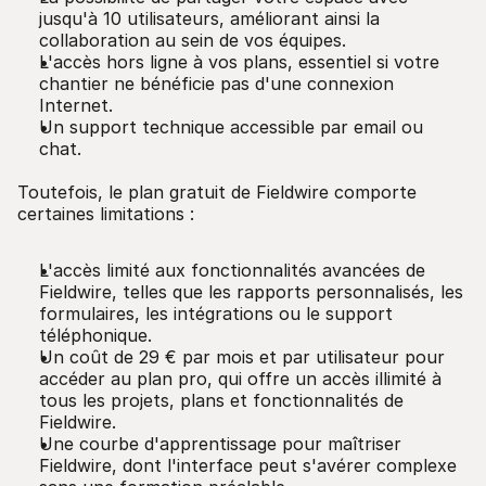
jusqu'à 10 utilisateurs, améliorant ainsi la
collaboration au sein de vos équipes.
L'accès hors ligne à vos plans, essentiel si votre
chantier ne bénéficie pas d'une connexion
Internet.
Un support technique accessible par email ou
chat.
Toutefois, le plan gratuit de Fieldwire comporte
certaines limitations :
L'accès limité aux fonctionnalités avancées de
Fieldwire, telles que les rapports personnalisés, les
formulaires, les intégrations ou le support
téléphonique.
Un coût de 29 € par mois et par utilisateur pour
accéder au plan pro, qui offre un accès illimité à
tous les projets, plans et fonctionnalités de
Fieldwire.
Une courbe d'apprentissage pour maîtriser
Fieldwire, dont l'interface peut s'avérer complexe