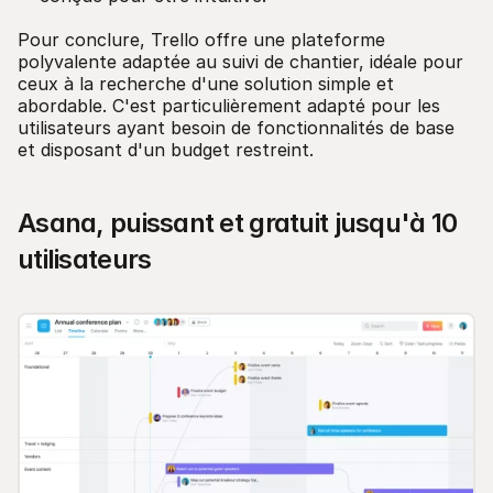
Pour conclure, Trello offre une plateforme
polyvalente adaptée au suivi de chantier, idéale pour
ceux à la recherche d'une solution simple et
abordable. C'est particulièrement adapté pour les
utilisateurs ayant besoin de fonctionnalités de base
et disposant d'un budget restreint.
Asana, puissant et gratuit jusqu'à 10
utilisateurs