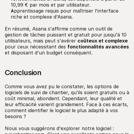
10,99 € par mois et par utilisateur.
Apprentissage requis pour maîtriser l'interface
riche et complexe d'Asana.
En résumé, Asana s'affirme comme un outil de
gestion de tâches puissant et gratuit pour jusqu'à 10
utilisateurs, mais peut s'avérer
coûteux et complexe
pour ceux nécessitant des
fonctionnalités avancées
et disposant d'un budget conséquent.
Conclusion
Comme vous avez pu le constater, les options de
logiciels de suivi de chantier, qu'ils soient gratuits ou à
coût minimal, abondent. Cependant, leur qualité et
leur efficacité varient grandement. Face à ces écarts,
comment identifier le logiciel le plus adapté à vos
besoins ?
Nous vous suggérons d'explorer notre logiciel :