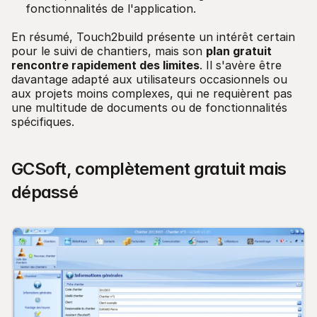
fonctionnalités de l'application.
En résumé, Touch2build présente un intérêt certain
pour le suivi de chantiers, mais son
plan gratuit
rencontre rapidement des limites
. Il s'avère être
davantage adapté aux utilisateurs occasionnels ou
aux projets moins complexes, qui ne requièrent pas
une multitude de documents ou de fonctionnalités
spécifiques.
GCSoft, complètement gratuit mais
dépassé