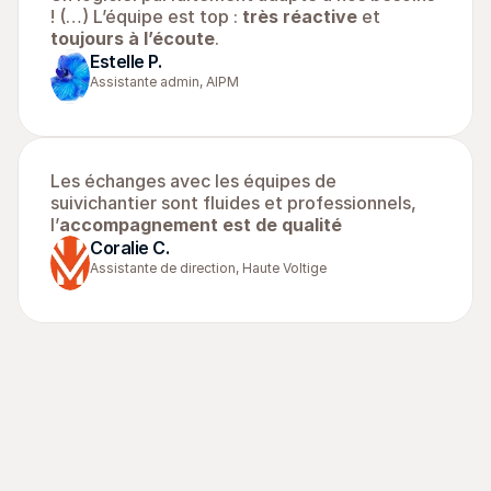
! (…) L’équipe est top : 
très réactive
 et 
toujours à l’écoute
.
Estelle P.
Assistante admin, AIPM
Les échanges avec les équipes de 
suivichantier sont fluides et professionnels, 
l’
accompagnement est de qualité
Coralie C.
Assistante de direction, Haute Voltige