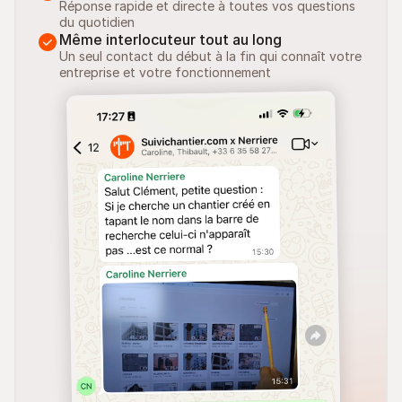
Réponse rapide et directe à toutes vos questions 
du quotidien
Même interlocuteur tout au long
Un seul contact du début à la fin qui connaît votre 
entreprise et votre fonctionnement