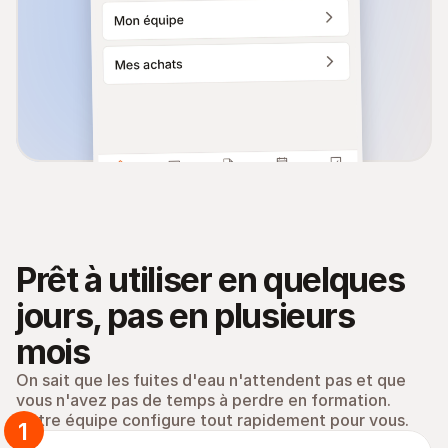
Prêt à utiliser en quelques 
jours, pas en plusieurs 
mois
On sait que les fuites d'eau n'attendent pas et que 
vous n'avez pas de temps à perdre en formation. 
Notre équipe configure tout rapidement pour vous.
1