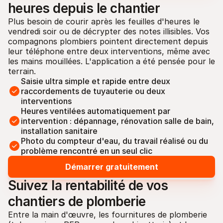
heures depuis le chantier
Plus besoin de courir après les feuilles d'heures le 
vendredi soir ou de décrypter des notes illisibles. Vos 
compagnons plombiers pointent directement depuis 
leur téléphone entre deux interventions, même avec 
les mains mouillées. L'application a été pensée pour le 
terrain.
Saisie ultra simple et rapide entre deux 
raccordements de tuyauterie ou deux 
interventions
Heures ventilées automatiquement par 
intervention : dépannage, rénovation salle de bain, 
installation sanitaire
Photo du compteur d'eau, du travail réalisé ou du 
problème rencontré en un seul clic
Démarrer gratuitement
Suivez la rentabilité de vos 
chantiers de plomberie
Entre la main d'œuvre, les fournitures de plomberie 