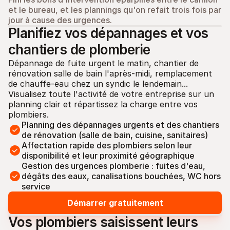
et le bureau, et les plannings qu'on refait trois fois par 
jour à cause des urgences.
Planifiez vos dépannages et vos 
chantiers de plomberie
Dépannage de fuite urgent le matin, chantier de 
rénovation salle de bain l'après-midi, remplacement 
de chauffe-eau chez un syndic le lendemain... 
Visualisez toute l'activité de votre entreprise sur un 
planning clair et répartissez la charge entre vos 
plombiers.
Planning des dépannages urgents et des chantiers 
de rénovation (salle de bain, cuisine, sanitaires)
Affectation rapide des plombiers selon leur 
disponibilité et leur proximité géographique
Gestion des urgences plomberie : fuites d'eau, 
dégâts des eaux, canalisations bouchées, WC hors 
service
Démarrer gratuitement
Vos plombiers saisissent leurs 