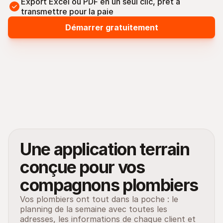
Export Excel ou PDF en un seul clic, prêt à 
transmettre pour la paie
Démarrer gratuitement
Une application terrain 
conçue pour vos 
compagnons plombiers
Vos plombiers ont tout dans la poche : le 
planning de la semaine avec toutes les 
adresses, les informations de chaque client et 