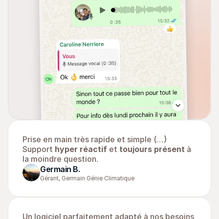
Prise en main très rapide et simple (…) 
Support 
hyper réactif
 et 
toujours présent
 à 
la moindre question.
Germain B.
Gérant, Germain Génie Climatique
Un logiciel parfaitement adapté à nos besoins 