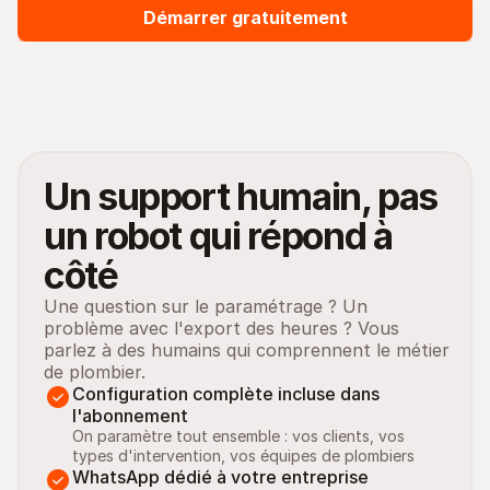
Démarrer gratuitement
Un support humain, pas 
un robot qui répond à 
côté
Une question sur le paramétrage ? Un 
problème avec l'export des heures ? Vous 
parlez à des humains qui comprennent le métier 
de plombier.
Configuration complète incluse dans 
l'abonnement
On paramètre tout ensemble : vos clients, vos 
types d'intervention, vos équipes de plombiers
WhatsApp dédié à votre entreprise