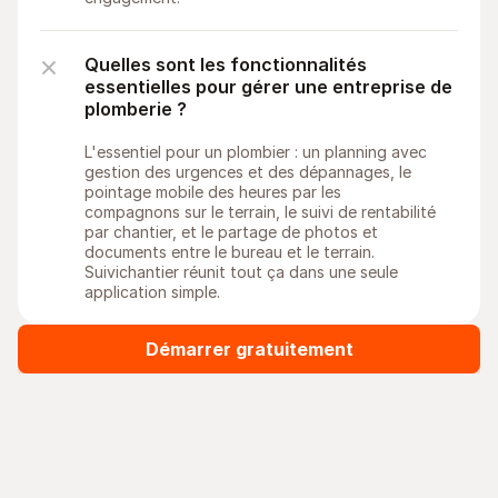
Quelles sont les fonctionnalités 
essentielles pour gérer une entreprise de 
plomberie ?
L'essentiel pour un plombier : un planning avec 
gestion des urgences et des dépannages, le 
pointage mobile des heures par les 
compagnons sur le terrain, le suivi de rentabilité 
par chantier, et le partage de photos et 
documents entre le bureau et le terrain. 
Suivichantier réunit tout ça dans une seule 
application simple.
Démarrer gratuitement