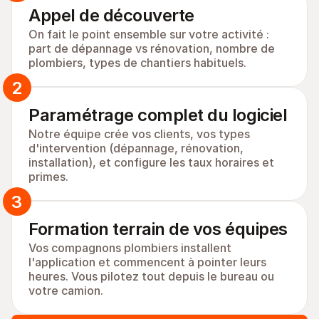
Appel de découverte
On fait le point ensemble sur votre activité : 
part de dépannage vs rénovation, nombre de 
plombiers, types de chantiers habituels.
2
Paramétrage complet du logiciel
Notre équipe crée vos clients, vos types 
d'intervention (dépannage, rénovation, 
installation), et configure les taux horaires et 
primes.
3
Formation terrain de vos équipes
Vos compagnons plombiers installent 
l'application et commencent à pointer leurs 
heures. Vous pilotez tout depuis le bureau ou 
votre camion.