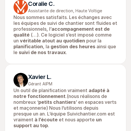
Coralie C.
Assistante de direction, Haute Voltige
Nous sommes satisfaits. Les échanges avec 
les équipes de suivi de chantier sont fluides et 
professionnels, l’
accompagnement est de 
qualité
 (…). Ce logiciel s’est imposé comme 
un 
véritable atout au quotidien
 pour la 
planification
, la 
gestion des heures
 ainsi que 
le 
suivi de nos travaux
.
Xavier L.
Gérant AIPM
Un outil de planification vraiment 
adapté à 
notre fonctionnement
.(nous réalisons de 
nombreux ‘
petits chantiers
’ en espaces verts 
et maçonnerie) Nous l’utilisons depuis 
presque un an. L’équipe Suivichantier.com est 
vraiment 
à l’écoute
 et nous apporte 
un 
support au top
.