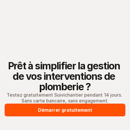
Prêt à simplifier la gestion 
de vos interventions de 
plomberie ?
Testez gratuitement Suivichantier pendant 14 jours. 
Sans carte bancaire, sans engagement.
Démarrer gratuitement