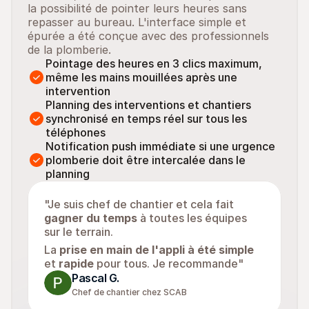
la possibilité de pointer leurs heures sans 
repasser au bureau. L'interface simple et 
épurée a été conçue avec des professionnels 
de la plomberie.
Pointage des heures en 3 clics maximum, 
même les mains mouillées après une 
intervention
Planning des interventions et chantiers 
synchronisé en temps réel sur tous les 
téléphones
Notification push immédiate si une urgence 
plomberie doit être intercalée dans le 
planning
"Je suis chef de chantier et cela fait 
gagner du temps
 à toutes les équipes 
sur le terrain. 
La 
prise en main de l'appli à été simple
et 
rapide
 pour tous. Je recommande"
Pascal G.
Chef de chantier chez SCAB