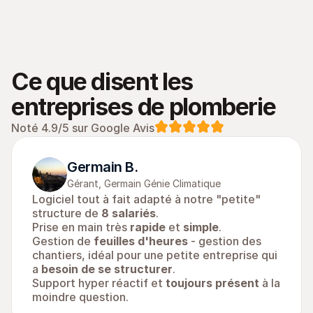
Ce que disent les 
entreprises de plomberie
Noté 4.9/5 sur Google Avis
Germain B.
Gérant, Germain Génie Climatique
Logiciel tout à fait adapté à notre "petite" 
structure de 
8 salariés
.
Prise en main très 
rapide
 et 
simple
.
Gestion de 
feuilles d'heures
 - gestion des 
chantiers, idéal pour une petite entreprise qui 
a 
besoin de se structurer
.
Support hyper réactif et 
toujours présent
 à la 
moindre question.