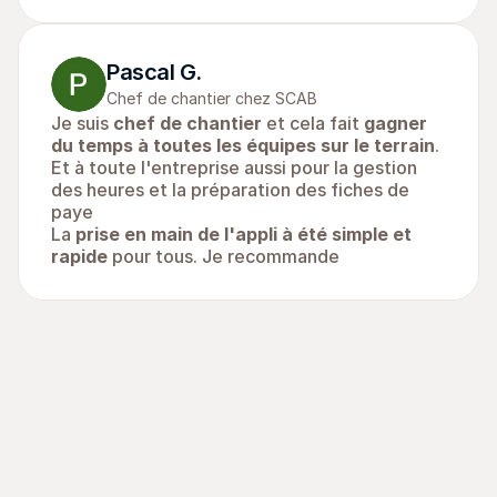
Pascal G.
Chef de chantier chez SCAB
Je suis 
chef de chantier
 et cela fait 
gagner 
du temps à toutes les équipes sur le terrain
.
Et à toute l'entreprise aussi pour la gestion 
des heures et la préparation des fiches de 
paye
La 
prise en main de l'appli à été simple et 
rapide
 pour tous. Je recommande