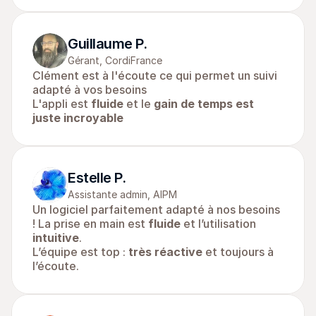
Guillaume P.
Gérant, CordiFrance
Clément est à l'écoute ce qui permet un suivi 
adapté à vos besoins
L'appli est 
fluide
 et le 
gain de temps est 
juste incroyable
Estelle P.
Assistante admin, AIPM
Un logiciel parfaitement adapté à nos besoins 
! La prise en main est 
fluide
 et l’utilisation 
intuitive
. 
L’équipe est top : 
très réactive
 et toujours à 
l’écoute.