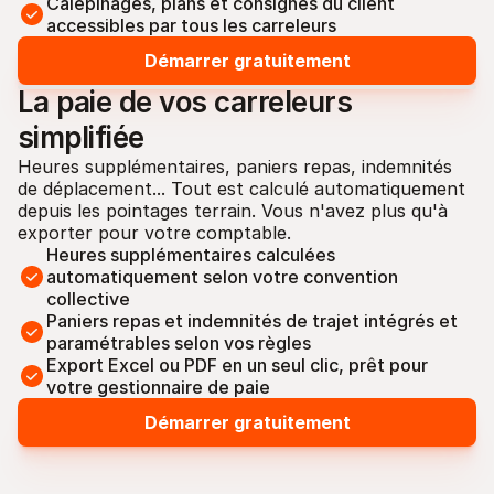
Calepinages, plans et consignes du client 
accessibles par tous les carreleurs
Démarrer gratuitement
La paie de vos carreleurs 
simplifiée
Heures supplémentaires, paniers repas, indemnités 
de déplacement... Tout est calculé automatiquement 
depuis les pointages terrain. Vous n'avez plus qu'à 
exporter pour votre comptable.
Heures supplémentaires calculées 
automatiquement selon votre convention 
collective
Paniers repas et indemnités de trajet intégrés et 
paramétrables selon vos règles
Export Excel ou PDF en un seul clic, prêt pour 
votre gestionnaire de paie
Démarrer gratuitement