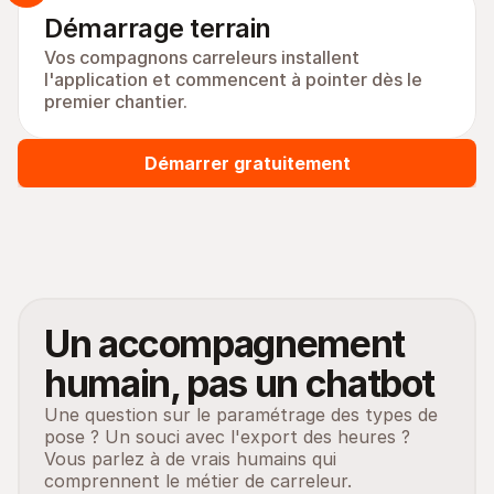
Démarrage terrain
Vos compagnons carreleurs installent 
l'application et commencent à pointer dès le 
premier chantier.
Démarrer gratuitement
Un accompagnement 
humain, pas un chatbot
Une question sur le paramétrage des types de 
pose ? Un souci avec l'export des heures ? 
Vous parlez à de vrais humains qui 
comprennent le métier de carreleur.