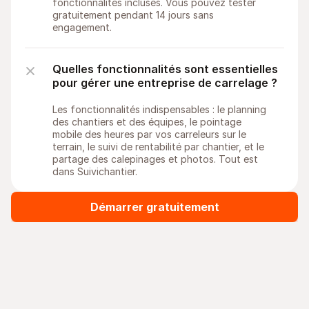
fonctionnalités incluses. Vous pouvez tester 
gratuitement pendant 14 jours sans 
engagement.
Quelles fonctionnalités sont essentielles 
pour gérer une entreprise de carrelage ?
Les fonctionnalités indispensables : le planning 
des chantiers et des équipes, le pointage 
mobile des heures par vos carreleurs sur le 
terrain, le suivi de rentabilité par chantier, et le 
partage des calepinages et photos. Tout est 
dans Suivichantier.
Démarrer gratuitement