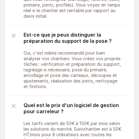
primaire, joints, profilés). Vous voyez en temps 
réel si le chantier est rentable par rapport au 
devis initial.
Est-ce que je peux distinguer la 
préparation du support de la pose ?
Oui, c'est même recommandé pour bien 
analyser vos chantiers. Vous créez vos propres 
tâches : vérification et préparation du support, 
ragréage si nécessaire, pose du primaire, 
encollage et pose des carreaux, découpes et 
ajustements, réalisation des joints, nettoyage 
et finitions.
Quel est le prix d'un logiciel de gestion 
pour carreleur ?
Les tarifs varient de 50€ à 150€ par mois selon 
les solutions du marché. Suivichantier est à 50€ 
HT/mois pour 8 utilisateurs avec toutes les 