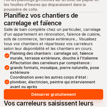
les feuilles d'heures qui disparaissent dans la 
poussière de colle.
Planifiez vos chantiers de 
carrelage et faïence
Salle de bain complète chez un particulier, carrelage 
d'un appartement en rénovation, faïence de cuisine, 
sols de commerce, terrasse extérieure... Visualisez 
tous vos chantiers et répartissez vos carreleurs 
selon leur disponibilité et les chantiers en cours.
Planning des chantiers : carrelage sol, faïence 
murale, terrasse extérieure, douche à l'italienne
Affectation des carreleurs par compétence : 
grands formats, mosaïque, pierre naturelle, pose 
extérieure
Coordination avec les autres corps d'état : 
plombier, électricien, peintre qui interviennent 
avant ou après
Démarrer gratuitement
Vos carreleurs saisissent leurs 