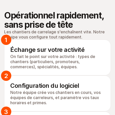
Opérationnel rapidement, 
sans prise de tête
Les chantiers de carrelage s'enchaînent vite. Notre 
équipe vous configure tout rapidement.
1
Échange sur votre activité
On fait le point sur votre activité : types de 
chantiers (particuliers, promoteurs, 
commerces), spécialités, équipes.
2
Configuration du logiciel
Notre équipe crée vos chantiers en cours, vos 
équipes de carreleurs, et paramètre vos taux 
horaires et primes.
3