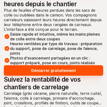
heures depuis le chantier
Plus de feuilles d'heures perdues dans les sacs de 
colle ou oubliées dans le camion. Vos compagnons 
carreleurs saisissent leurs heures directement depuis 
leur téléphone entre deux rangées de carreaux. 
L'interface a été conçue pour le terrain.
Saisie rapide et intuitive, même les mains pleines 
de colle entre deux coupes
Heures ventilées par type de travaux : préparation 
du support, pose de carrelage, pose de faïence, 
joints
Photos d'avancement partagées en un clic : 
support préparé, pose en cours, joints réalisés
Démarrer gratuitement
Suivez la rentabilité de vos 
chantiers de carrelage
Carrelage (grès cérame, pierre naturelle, terre cuite), 
faïence, colle à carrelage, primaire d'accrochage, 
joint, croisillons, profilés de finition, outils de coupe... 