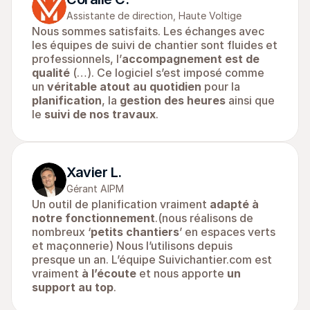
Assistante de direction, Haute Voltige
Nous sommes satisfaits. Les échanges avec 
les équipes de suivi de chantier sont fluides et 
professionnels, l’
accompagnement est de 
qualité
 (…). Ce logiciel s’est imposé comme 
un 
véritable atout au quotidien
 pour la 
planification
, la 
gestion des heures
 ainsi que 
le 
suivi de nos travaux
.
Xavier L.
Gérant AIPM
Un outil de planification vraiment 
adapté à 
notre fonctionnement
.(nous réalisons de 
nombreux ‘
petits chantiers
’ en espaces verts 
et maçonnerie) Nous l’utilisons depuis 
presque un an. L’équipe Suivichantier.com est 
vraiment 
à l’écoute
 et nous apporte 
un 
support au top
.