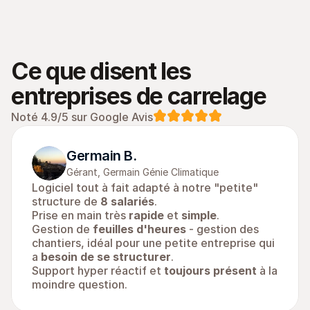
Ce que disent les 
entreprises de carrelage
Noté 4.9/5 sur Google Avis
Germain B.
Gérant, Germain Génie Climatique
Logiciel tout à fait adapté à notre "petite" 
structure de 
8 salariés
.
Prise en main très 
rapide
 et 
simple
.
Gestion de 
feuilles d'heures
 - gestion des 
chantiers, idéal pour une petite entreprise qui 
a 
besoin de se structurer
.
Support hyper réactif et 
toujours présent
 à la 
moindre question.