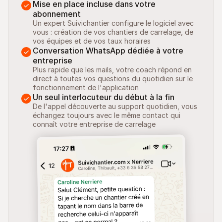
Mise en place incluse dans votre 
abonnement
Un expert Suivichantier configure le logiciel avec 
vous : création de vos chantiers de carrelage, de 
vos équipes et de vos taux horaires
Conversation WhatsApp dédiée à votre 
entreprise
Plus rapide que les mails, votre coach répond en 
direct à toutes vos questions du quotidien sur le 
fonctionnement de l'application
Un seul interlocuteur du début à la fin
De l'appel découverte au support quotidien, vous 
échangez toujours avec le même contact qui 
connaît votre entreprise de carrelage