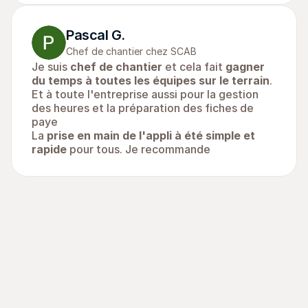
Pascal G.
Chef de chantier chez SCAB
Je suis 
chef de chantier
 et cela fait 
gagner 
du temps à toutes les équipes sur le terrain
.
Et à toute l'entreprise aussi pour la gestion 
des heures et la préparation des fiches de 
paye
La 
prise en main de l'appli à été simple et 
rapide
 pour tous. Je recommande