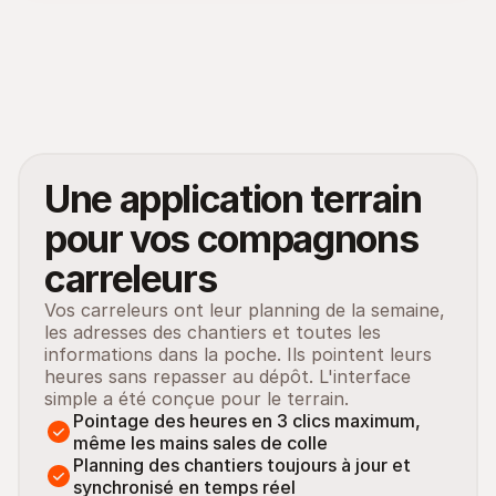
Une application terrain 
pour vos compagnons 
carreleurs
Vos carreleurs ont leur planning de la semaine, 
les adresses des chantiers et toutes les 
informations dans la poche. Ils pointent leurs 
heures sans repasser au dépôt. L'interface 
simple a été conçue pour le terrain.
Pointage des heures en 3 clics maximum, 
même les mains sales de colle
Planning des chantiers toujours à jour et 
synchronisé en temps réel