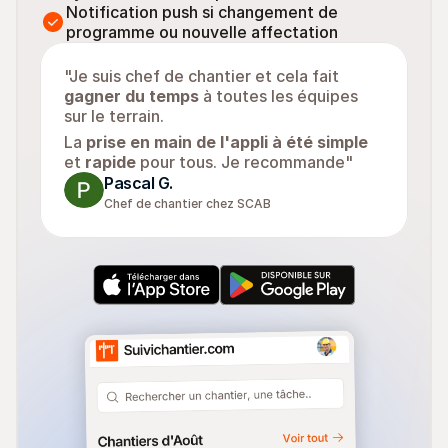
Notification push si changement de 
programme ou nouvelle affectation
"Je suis chef de chantier et cela fait 
gagner du temps
 à toutes les équipes 
sur le terrain. 
La 
prise en main de l'appli à été simple
et 
rapide
 pour tous. Je recommande"
Pascal G.
Chef de chantier chez SCAB