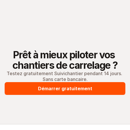
Prêt à mieux piloter vos 
chantiers de carrelage ?
Testez gratuitement Suivichantier pendant 14 jours. 
Sans carte bancaire.
Démarrer gratuitement